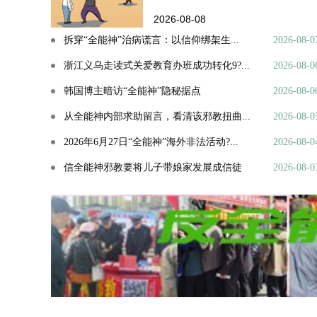
2026-08-08
拆穿“全能神”治病谎言：以信仰绑架生...
2026-08-0
浙江义乌走读式关爱教育办班成功转化9?...
2026-08-0
韩国博主暗访“全能神”隐秘据点
2026-08-0
从全能神内部求助留言，看清该邪教扭曲...
2026-08-0
2026年6月27日“全能神”海外非法活动?...
2026-08-0
信全能神邪教要将儿子带娘家发展成信徒
2026-08-0