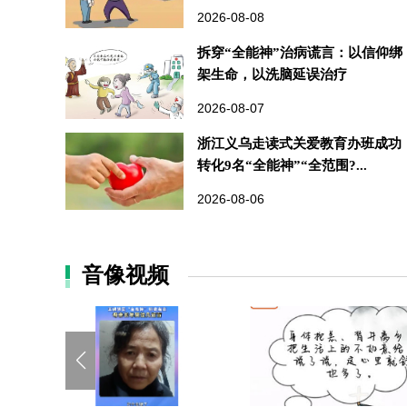
2026-08-08
拆穿“全能神”治病谎言：以信仰绑
架生命，以洗脑延误治疗
2026-08-07
浙江义乌走读式关爱教育办班成功
转化9名“全能神”“全范围?...
2026-08-06
音像视频