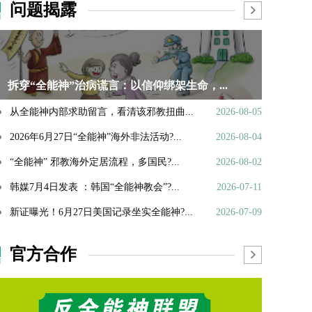
问题揭露
拆穿“全能神”治病谎言：以信仰绑架生命，...
从全能神内部求助留言，看清该邪教扭曲...
2026-08-05
2026年6月27日“全能神”海外非法活动?...
2026-08-04
“全能神” 邪教海外定居流程，多国民?...
2026-08-02
韩媒7月4日发表 ：韩国“全能神教会”?...
2026-07-11
新证曝光！6月27日美国记录坐实全能神?...
2026-07-09
官方合作